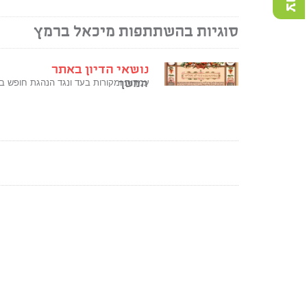
סוגיות בהשתתפות מיכאל ברמץ
נושאי הדיון באתר
המשך
עמדות ומקורות בעד ונגד הנהגת חופש בח